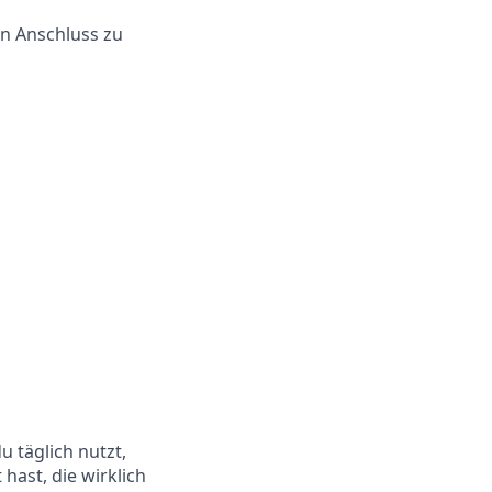
en Anschluss zu
u täglich nutzt,
hast, die wirklich